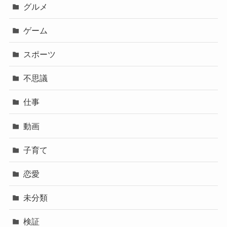
グルメ
ゲーム
スポーツ
不思議
仕事
動画
子育て
恋愛
未分類
検証