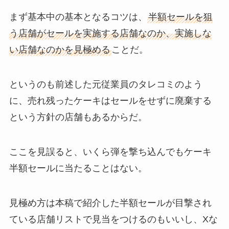
まず基本中の基本となるコツは、
半額セールを狙
う店舗がセールを実施する店舗なのか、実施しな
い店舗なのかを見極める
ことだ。
というのも前述した元従業員のタレコミのよう
に、売れ残ったケーキはセールをせずに廃棄する
という方針の店舗もあるからだ。
ここを見誤ると、いくら弾を撃ち込んでもケーキ
半額セールに当たることはない。
見極め方は本稿で紹介した半額セールが目撃され
ている店舗リストで見当をつけるのもいいし、Xな