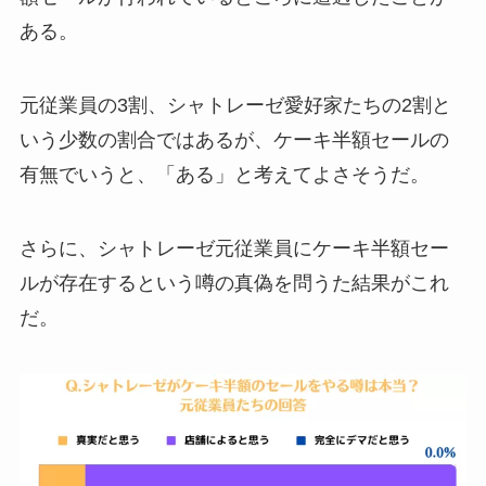
ある。
元従業員の3割、シャトレーゼ愛好家たちの2割と
いう少数の割合ではあるが、ケーキ半額セールの
有無でいうと、「ある」と考えてよさそうだ。
さらに、シャトレーゼ元従業員にケーキ半額セー
ルが存在するという噂の真偽を問うた結果がこれ
だ。