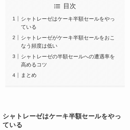
目次
シャトレーゼはケーキ半額セールをやっ
ている
シャトレーゼがケーキ半額セールをおこ
なう頻度は低い
シャトレーゼの半額セールへの遭遇率を
高めるコツ
まとめ
シャトレーゼはケーキ半額セールをやっ
ている