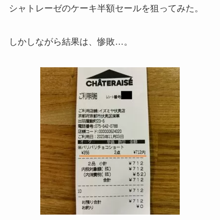
シャトレーゼのケーキ半額セールを狙ってみた。
しかしながら結果は、惨敗…。