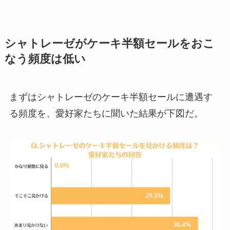
シャトレーゼがケーキ半額セールをおこ
なう頻度は低い
まずはシャトレーゼのケーキ半額セールに遭遇す
る頻度を、愛好家たちに聞いた結果が下図だ。