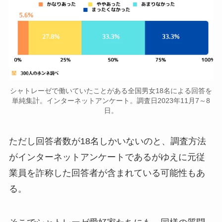
シャトレーゼで働いていたことがある全国男女18名による回答を
単純集計。インターネットアンケート。調査日2023年11月7～8
日。
ただし回答者数が18名しかいないのと、調査方法
がインターネットアンケートであるがゆえに元従
業員を詐称した回答者が含まれている可能性もあ
る。