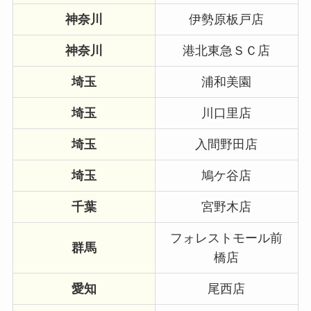
神奈川
伊勢原板戸店
神奈川
港北東急ＳＣ店
埼玉
浦和美園
埼玉
川口里店
埼玉
入間野田店
埼玉
鳩ケ谷店
千葉
宮野木店
フォレストモール前
群馬
橋店
愛知
尾西店