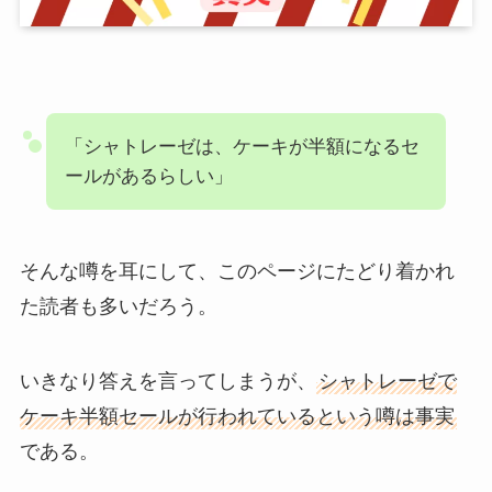
「シャトレーゼは、ケーキが半額になるセ
ールがあるらしい」
そんな噂を耳にして、このページにたどり着かれ
た読者も多いだろう。
いきなり答えを言ってしまうが、
シャトレーゼで
ケーキ半額セールが行われているという噂は事実
である。