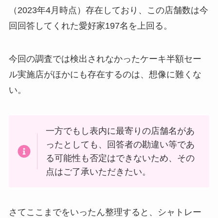
（2023年4月時点）存在しており、この店舗数は今
回回答してくれた愛好家197名を上回る。
今回の調査では検出されなかったケーキ半額セー
ル実施店がほかにも存在するのは、想像に難くな
い。
一方でもし表内に最寄りの店舗名があ
ったとしても、回答者の勘違い等であ
る可能性も否定はできないため、その
点はご了承いただきたい。
さてここまでをいったん整理すると、シャトレー