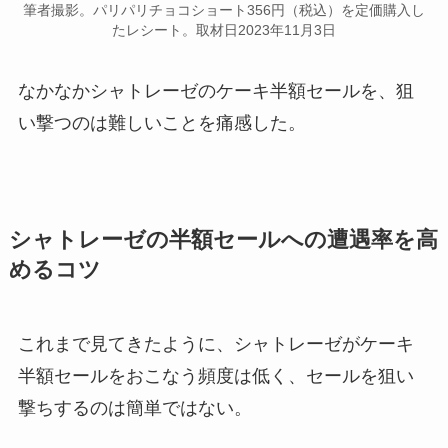
筆者撮影。パリパリチョコショート356円（税込）を定価購入し
たレシート。取材日2023年11月3日
なかなかシャトレーゼのケーキ半額セールを、狙
い撃つのは難しいことを痛感した。
シャトレーゼの半額セールへの遭遇率を高
めるコツ
これまで見てきたように、シャトレーゼがケーキ
半額セールをおこなう頻度は低く、セールを狙い
撃ちするのは簡単ではない。