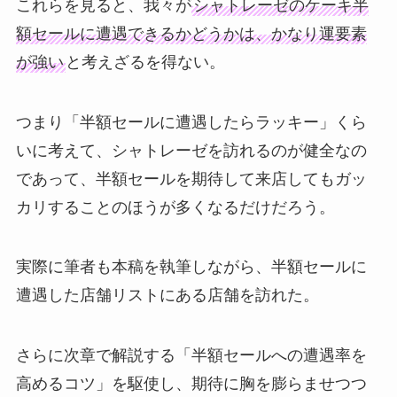
これらを見ると、我々が
シャトレーゼのケーキ半
額セールに遭遇できるかどうかは、かなり運要素
が強い
と考えざるを得ない。
つまり「半額セールに遭遇したらラッキー」くら
いに考えて、シャトレーゼを訪れるのが健全なの
であって、半額セールを期待して来店してもガッ
カリすることのほうが多くなるだけだろう。
実際に筆者も本稿を執筆しながら、半額セールに
遭遇した店舗リストにある店舗を訪れた。
さらに次章で解説する「半額セールへの遭遇率を
高めるコツ」を駆使し、期待に胸を膨らませつつ