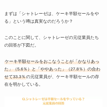
まずは「シャトレーゼは、ケーキ半額セールをや
る」という噂は真実なのだろうか？
このことに関して、シャトレーゼの元従業員たち
の回答が下図だ。
ケーキ半額セールをおこなうことが「かなりあっ
た」（5.6％）と「ややあった」（27.8％）の合わ
せて33.3％
の元従業員が、ケーキ半額セールの存
在を明かしている。