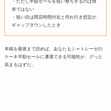
・ただし半額セールを狙い撃ちするのは簡
単ではない
・狙い目は閉店時間付近と売れ行き想定が
ギャップダウンしたとき
本稿を最後まで読めば、あなたもシャトレーゼの
ケーキ半額セールに遭遇できる可能性が、グっと
高まるはずだ。