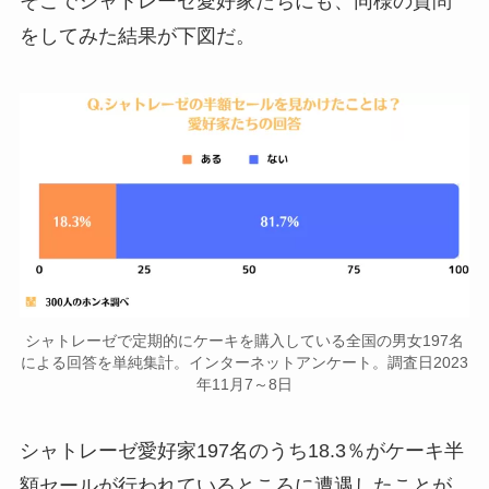
そこでシャトレーゼ愛好家たちにも、同様の質問
をしてみた結果が下図だ。
シャトレーゼで定期的にケーキを購入している全国の男女197名
による回答を単純集計。インターネットアンケート。調査日2023
年11月7～8日
シャトレーゼ愛好家197名のうち18.3％がケーキ半
額セールが行われているところに遭遇したことが