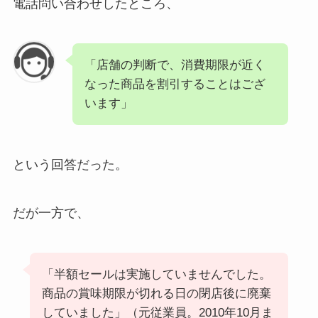
電話問い合わせしたところ、
「店舗の判断で、消費期限が近く
なった商品を割引することはござ
います」
という回答だった。
だが一方で、
「半額セールは実施していませんでした。
商品の賞味期限が切れる日の閉店後に廃棄
していました」（元従業員。2010年10月ま