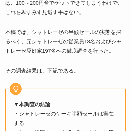
ば、100～200円台でゲットできてしまうわけで、
これをみすみす見逃す手はない。
本稿では、シャトレーゼの半額セールの実態を探
るべく、元シャトレーゼの従業員18名およびシャ
トレーゼ愛好家197名への徹底調査を行った。
その調査結果は、下記である。
▼本調査の結論
・シャトレーゼのケーキ半額セールは実在
する