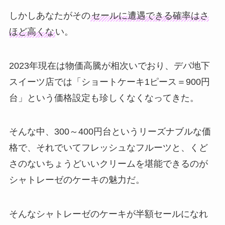
しかしあなたがその
セールに遭遇できる確率はさ
ほど高くな
い。
2023年現在は物価高騰が相次いでおり、デパ地下
スイーツ店では「ショートケーキ1ピース＝900円
台」という価格設定も珍しくなくなってきた。
そんな中、300～400円台というリーズナブルな価
格で、それでいてフレッシュなフルーツと、くど
さのないちょうどいいクリームを堪能できるのが
シャトレーゼのケーキの魅力だ。
そんなシャトレーゼのケーキが半額セールになれ