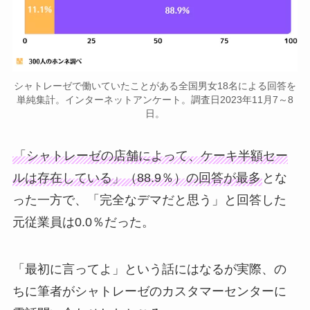
シャトレーゼで働いていたことがある全国男女18名による回答を
単純集計。インターネットアンケート。調査日2023年11月7～8
日。
「シャトレーゼの店舗によって、ケーキ半額セー
ルは存在している」（88.9％）の回答が最多
とな
った一方で、「完全なデマだと思う」と回答した
元従業員は0.0％だった。
「最初に言ってよ」という話にはなるが実際、の
ちに筆者がシャトレーゼのカスタマーセンターに