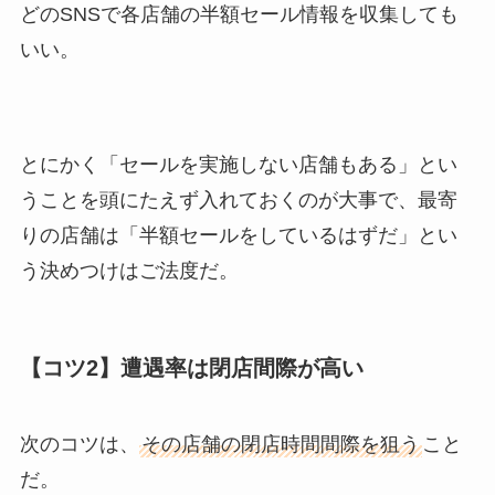
どのSNSで各店舗の半額セール情報を収集しても
いい。
とにかく「セールを実施しない店舗もある」とい
うことを頭にたえず入れておくのが大事で、最寄
りの店舗は「半額セールをしているはずだ」とい
う決めつけはご法度だ。
【コツ2】遭遇率は閉店間際が高い
次のコツは、
その店舗の閉店時間間際を狙う
こと
だ。