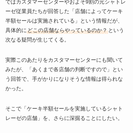
ではカスタマーセンターやおよそ9割の元シャトレ
ーゼ従業員たちが回答した「店舗によってケーキ
半額セールは実施されている」という情報だが、
具体的に
どこの店舗ならやっているのか？
という
次なる疑問が生じてくる。
実際このあたりをカスタマーセンターにも聞いて
みたが、「あくまで各店舗の判断ですので」とい
う回答で、手がかりになりそうな情報は得られな
かった。
そこで「ケーキ半額セールを実施しているシャト
レーゼの店舗」を、さらに深掘ることにしたい。