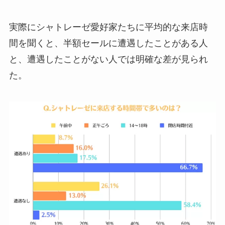
実際にシャトレーゼ愛好家たちに平均的な来店時
間を聞くと、半額セールに遭遇したことがある人
と、遭遇したことがない人では明確な差が見られ
た。