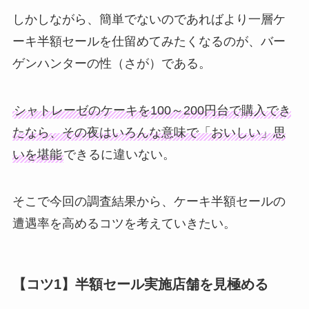
しかしながら、簡単でないのであればより一層ケ
ーキ半額セールを仕留めてみたくなるのが、バー
ゲンハンターの性（さが）である。
シャトレーゼのケーキを100～200円台で購入でき
たなら、その夜はいろんな意味で「おいしい」思
いを堪能
できるに違いない。
そこで今回の調査結果から、ケーキ半額セールの
遭遇率を高めるコツを考えていきたい。
【コツ1】半額セール実施店舗を見極める