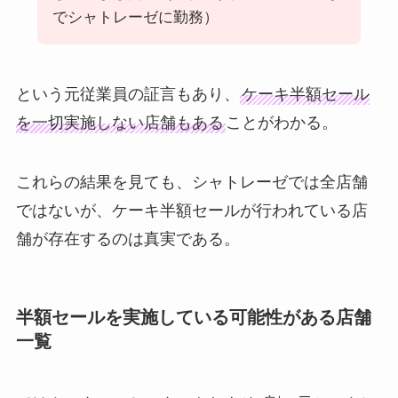
でシャトレーゼに勤務）
という元従業員の証言もあり、
ケーキ半額セール
を一切実施しない店舗もある
ことがわかる。
これらの結果を見ても、シャトレーゼでは全店舗
ではないが、ケーキ半額セールが行われている店
舗が存在するのは真実である。
半額セールを実施している可能性がある店舗
一覧