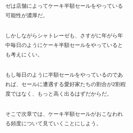
ゼは店舗によってケーキ半額セールをやっている
可能性が濃厚だ。
しかしながらシャトレーゼも、さすがに年がら年
中毎日のようにケーキ半額セールをやっていると
も考えにくい。
もし毎日のように半額セールをやっているのであ
れば、セールに遭遇する愛好家たちの割合が2割程
度ではなく、もっと高く出るはずだからだ。
そこで次章では、ケーキ半額セールがおこなわれ
る頻度について見ていくことにしよう。