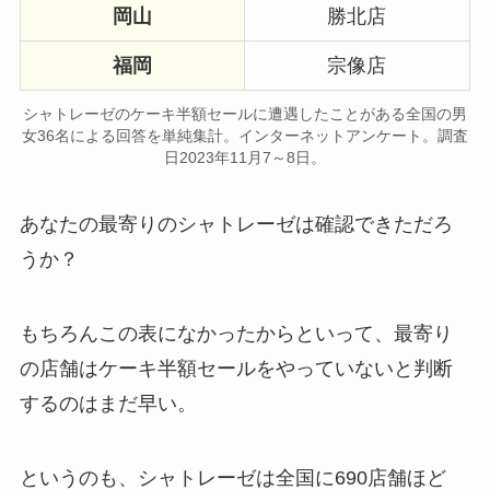
岡山
勝北店
福岡
宗像店
シャトレーゼのケーキ半額セールに遭遇したことがある全国の男
女36名による回答を単純集計。インターネットアンケート。調査
日2023年11月7～8日。
あなたの最寄りのシャトレーゼは確認できただろ
うか？
もちろんこの表になかったからといって、最寄り
の店舗はケーキ半額セールをやっていないと判断
するのはまだ早い。
というのも、シャトレーゼは全国に690店舗ほど