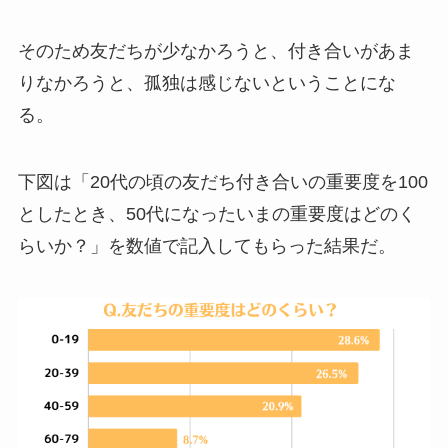
そのため友だちが少なかろうと、付き合いがあま
りなかろうと、孤独は感じないということにな
る。
下図は「20代の頃の友だち付き合いの重要度を100
としたとき、50代になったいまの重要度はどのく
らいか？」を数値で記入してもらった結果だ。