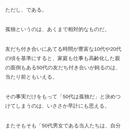
ただし、である。
孤独というのは、あくまで相対的なものだ。
友だち付き合いにあてる時間が豊富な10代や20代
の頃を基準にすると、家庭も仕事も高齢化した親
の面倒もある50代の友だち付き合いが鈍るのは、
当たり前ともいえる。
その事実だけをもって「50代は孤独だ」と決めつ
けてしまうのは、いささか早計にも思える。
またそもそも「50代男女である当人たちは、自分