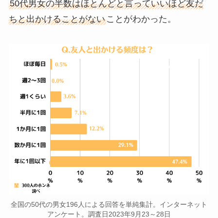
50代男女の半数はほとんどと言っていいほど友だ
ちと出かけることがない
ことがわかった。
全国の50代の男女196人による回答を単純集計。インターネット
アンケート。調査日2023年9月23～28日