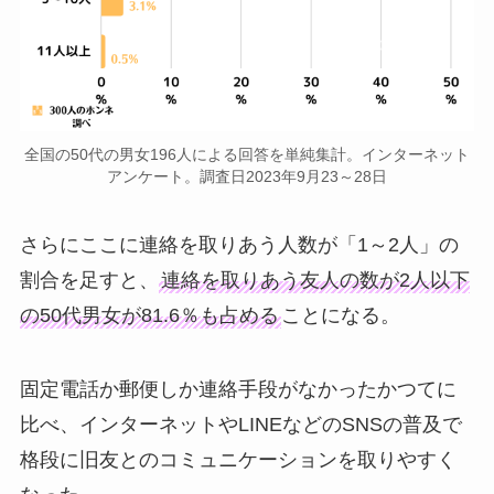
全国の50代の男女196人による回答を単純集計。インターネット
アンケート。調査日2023年9月23～28日
さらにここに連絡を取りあう人数が「1～2人」の
割合を足すと、
連絡を取りあう友人の数が2人以下
の50代男女が81.6％も占める
ことになる。
固定電話か郵便しか連絡手段がなかったかつてに
比べ、インターネットやLINEなどのSNSの普及で
格段に旧友とのコミュニケーションを取りやすく