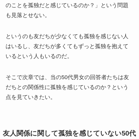
のことを孤独だと感じているのか？」という問題
も見落とせない。
というのも友だちが少なくても孤独を感じない人
はいるし、友だちが多くてもずっと孤独を抱えて
いるという人もいるのだ。
そこで次章では、当の50代男女の回答者たちは友
だちとの関係性に孤独を感じているのか？という
点を見ていきたい。
友人関係に関して孤独を感じていない50代