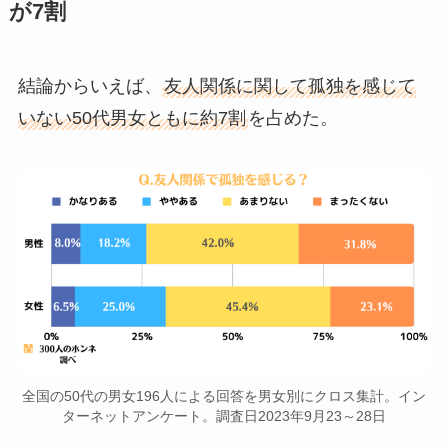
が7割
結論からいえば、
友人関係に関して孤独を感じて
いない50代男女ともに約7割
を占めた。
全国の50代の男女196人による回答を男女別にクロス集計。イン
ターネットアンケート。調査日2023年9月23～28日