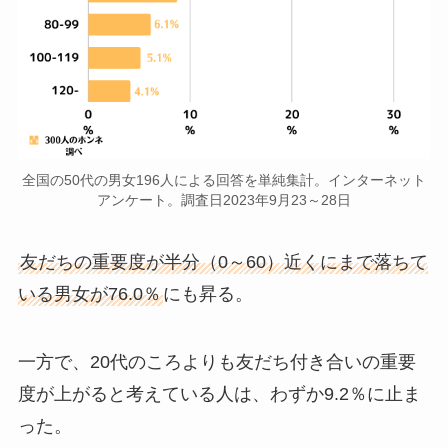
全国の50代の男女196人による回答を単純集計。インターネット
アンケート。調査日2023年9月23～28日
友だちの重要度が半分（0～60）近くにまで落ちて
いる男女が76.0％
にも昇る。
一方で、20代のころよりも友だち付き合いの重要
度が上がると考えている人は、わずか9.2％に止ま
った。