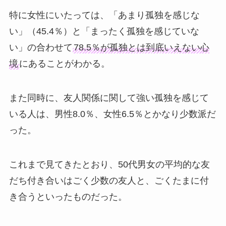
特に女性にいたっては、「あまり孤独を感じな
い」（45.4％）と「まったく孤独を感じていな
い」の合わせて
78.5％が孤独とは到底いえない心
境
にあることがわかる。
また同時に、友人関係に関して強い孤独を感じて
いる人は、男性8.0％、女性6.5％とかなり少数派だ
った。
これまで見てきたとおり、50代男女の平均的な友
だち付き合いはごく少数の友人と、ごくたまに付
き合うといったものだった。