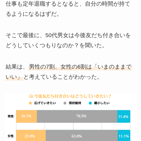
仕事も定年退職するとなると、自分の時間が持て
るようになるはずだ。
そこで最後に、50代男女は今後友だち付き合いを
どうしていくつもりなのか？を聞いた。
結果は、
男性の7割、女性の6割は「いまのままで
いい」
と考えていることがわかった。