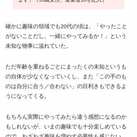
確かに趣味の領域でも20代の頃は、「やったこと
がないことだし、一緒にやってみるか！」という
未知な物事に溢れていた。
ただ年齢を重ねるごとにまったくの未知というも
の自体が少なくなっていくし、また「この手のも
のは自分に合う／合わない」の目利きもできるよ
うになってくる。
もちろん実際にやってみたら違う感想になるのか
もしれないが、いまの趣味でも十分楽しめている
ので、わざわざ趣味を増やす必要性も感じない。