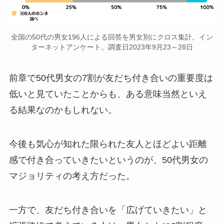
全国の50代の男女196人による回答を男女別にクロス集計。イン
ターネットアンケート。調査日2023年9月23～28日
前章で50代男女の7割が友だち付き合いの重要度は
低いと見ていたことからも、ある意味当然といえ
る結果なのかもしれない。
今後も気心が知れた限られた友人とほどよい距離
感で付き合っていきたいというのが、50代男女の
マジョリティの考え方だった。
一方で、友だち付き合いを「広げていきたい」と