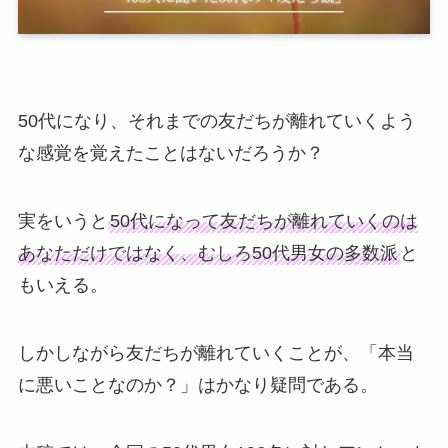
50代になり、それまでの友だちが離れていくよう
な感覚を覚えたことはないだろうか？
実をいうと
50代になって友だちが離れていくのは
あなただけではなく、むしろ50代男女の多数派
と
もいえる。
しかしながら友だちが離れていくことが、「本当
に悪いことなのか？」はかなり疑問である。