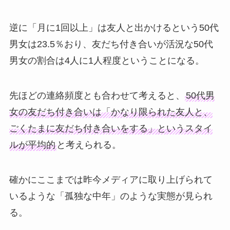
逆に「月に1回以上」は友人と出かけるという50代
男女は23.5％おり、友だち付き合いが活況な50代
男女の割合は4人に1人程度ということになる。
先ほどの連絡頻度とも合わせて考えると、
50代男
女の友だち付き合いは「かなり限られた友人と、
ごくたまに友だち付き合いをする」というスタイ
ルが平均的
と考えられる。
確かにここまでは昨今メディアに取り上げられて
いるような「孤独な中年」のような実態が見られ
る。