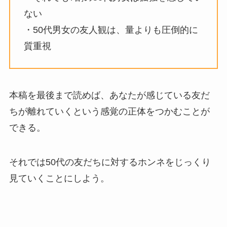
ない
・50代男女の友人観は、量よりも圧倒的に
質重視
本稿を最後まで読めば、あなたが感じている友だ
ちが離れていくという感覚の正体をつかむことが
できる。
それでは50代の友だちに対するホンネをじっくり
見ていくことにしよう。