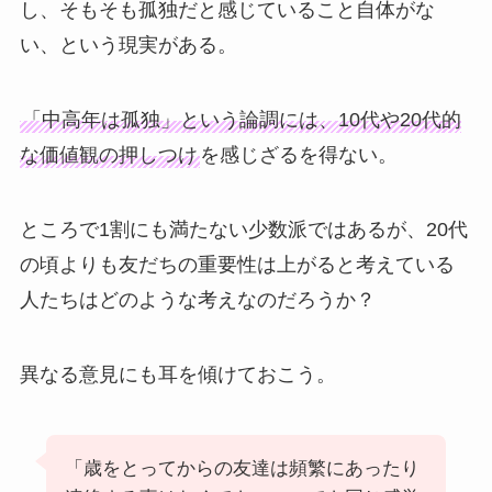
し、そもそも孤独だと感じていること自体がな
い、という現実がある。
「中高年は孤独」という論調には、10代や20代的
な価値観の押しつけ
を感じざるを得ない。
ところで1割にも満たない少数派ではあるが、20代
の頃よりも友だちの重要性は上がると考えている
人たちはどのような考えなのだろうか？
異なる意見にも耳を傾けておこう。
「歳をとってからの友達は頻繁にあったり