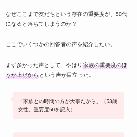
なぜここまで友だちという存在の重要度が、50代
になると落ちてしまうのか？
ここでいくつかの回答者の声を紹介したい。
まず多かった声として、やはり
家族の重要度のほ
うが上だから
という声が目立った。
「家族との時間の方が大事だから」（53歳
女性、重要度50を記入）