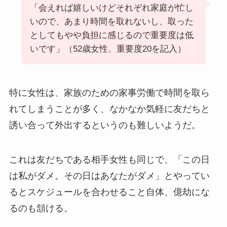
「会えれば嬉しいけどそれぞれ家庭が忙し
いので、あまり時間を取れないし、取った
としてもやや負担に感じるので重要度は低
いです」（52歳女性、重要度20を記入）
特に女性は、家族のための家事労働で時間を取ら
れてしまうことが多く、なかなか気軽に友だちと
誘い合って外出するというのも難しいようだ。
これは友だちである相手女性も同じで、「この日
は私がダメ。その日はあなたがダメ」とやってい
るとスケジュールを合わせること自体、億劫にな
るのも頷ける。