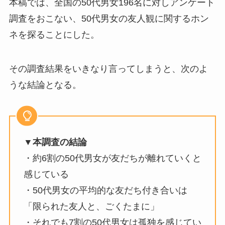
本稿では、全国の50代男女196名に対しアンケート
調査をおこない、50代男女の友人観に関するホン
ネを探ることにした。
その調査結果をいきなり言ってしまうと、次のよ
うな結論となる。
▼本調査の結論
・約6割の50代男女が友だちが離れていくと
感じている
・50代男女の平均的な友だち付き合いは
「限られた友人と、ごくたまに」
・それでも7割の50代男女は孤独を感じてい