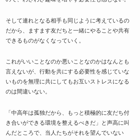
そして連れとなる相手も同じように考えているの
だから、ますます友だちと一緒にやることや共有
できるものがなくなっていく。
これがいいことなのか悪いことなのかはなんとも
言えないが、行動を共にする必要性を感じていな
いものを無理に共にしてもお互いストレスになる
のは間違いない。
「中高年は孤独だから、もっと積極的に友だち付
き合いができる環境を整えるべきだ」と声高に叫
んだところで、当人たちがそれを望んでいない