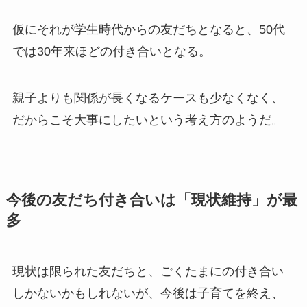
仮にそれが学生時代からの友だちとなると、50代
では30年来ほどの付き合いとなる。
親子よりも関係が長くなるケースも少なくなく、
だからこそ大事にしたいという考え方のようだ。
今後の友だち付き合いは「現状維持」が最
多
現状は限られた友だちと、ごくたまにの付き合い
しかないかもしれないが、今後は子育てを終え、