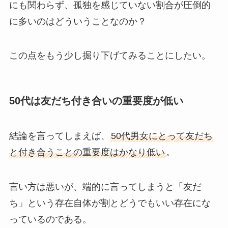
にも関わらず、孤独を感じていない割合が圧倒的
に多いのはどういうことなのか？
この点をもう少し掘り下げてみることにしたい。
50代は友だち付き合いの重要度が低い
結論を言ってしまえば、
50代男女にとって友だち
と付き合うことの重要度はかなり低い
。
言い方は悪いが、端的に言ってしまうと「友だ
ち」という存在自体が割とどうでもいい存在にな
っているのである。