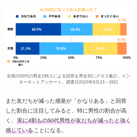
全国の50代の男女196人による回答を男女別にクロス集計。イン
ターネットアンケート。調査日2023年9月23～28日
また友だちが減った感覚が「かなりある」と回答
した割合に注目してみると、特に男性の割合が高
く、
実に4割もの50代男性が友だちが減ったと強く
感じている
ことになる。