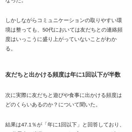
なった。
しかしながらコミュニケーションの取りやすい環
境は整っても、50代においては友だちとの連絡頻
度はいっこうに盛り上がっていないことがわか
る。
友だちと出かける頻度は年に1回以下が半数
次に実際に友だちと遊びや食事に出かける頻度は
どのくらいあるのか？について聞いた。
結果は47.1％が「年に1回以下」と回答しており、