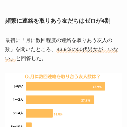
頻繁に連絡を取りあう友だちはゼロが4割
最初に「月に数回程度の連絡を取りあう友人の
数」を聞いたところ、
43.9％の50代男女が「いな
い」
と回答した。