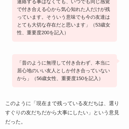
連絡する事はなくても、いつでも同じ感覚
で付き合える心から気心知れた人だけが残
っています。そういう意味でも今の友達は
とても大切な存在だと思います」（53歳女
性、重要度200を記入）
「昔のように無理して付き合わず、本当に
居心地のいい友人としか付き合っていない
から」（56歳女性、重要度150を記入）
このように「現在まで残っている友だちは、選り
すぐりの友だちだから大事にしたい」という意見
だった。