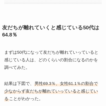
友だちが離れていくと感じている50代は
64.8％
まずは50代になって友だちが離れていっていると
感じている人は、どのくらいの割合になるのかを
調べてみた。
結果は下図で、
男性69.3％、女性61.1％の割合で
少なからず友だちが離れていっていると感じてい
る
ことがわかった。