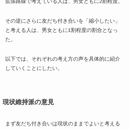
拡張路線で考えている人は、男女ともに2割程度。
その逆にさらに友だち付き合いを「縮小したい」
と考える人は、男女ともに1割程度の割合となっ
た。
以下では、それぞれの考え方の声を具体的に紹介
していくことにしたい。
現状維持派の意見
まず友だち付き合いは現状のままでよいと考える