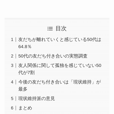
目次
友だちが離れていくと感じている50代は
64.8％
50代の友だち付き合いの実態調査
友人関係に関して孤独を感じていない50
代が7割
今後の友だち付き合いは「現状維持」が
最多
現状維持派の意見
まとめ