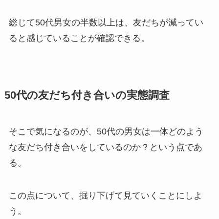
総じて50代男女の半数以上は、友だちが減ってい
ると感じていることが確認できる。
50代の友だち付き合いの実態調査
そこで気になるのが、50代の男女は一体どのよう
な友だち付き合いをしているのか？という点であ
る。
この点について、掘り下げて見ていくことにしよ
う。