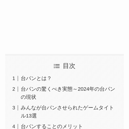
目次
台パンとは？
台パンの驚くべき実態～2024年の台パン
の現状
みんなが台パンさせられたゲームタイト
ル13選
台パンすることのメリット