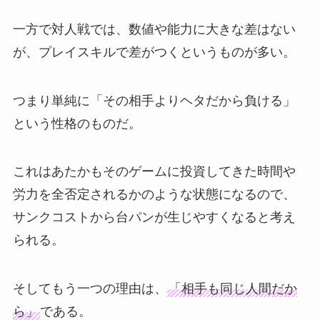
一方で対人戦では、数値や能力に大きな差はない
が、プレイスキルで差がつくというものが多い。
つまり単純に「その相手よりヘタだから負ける」
という性格のものだ。
これはあたかもそのゲームに投資してきた時間や
労力を全否定されるかのような状態になるので、
サンクコストから台パンが生じやすくなると考え
られる。
そしてもう一つの理由は、
「相手も同じ人間だか
ら」
である。