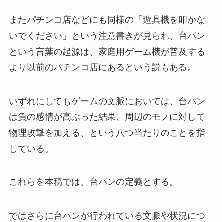
またパチンコ店などにも同様の「遊具機を叩かな
いでください」という注意書きが見られ、台パン
という言葉の起源は、家庭用ゲーム機が普及する
より以前のパチンコ店にあるという説もある。
いずれにしてもゲームの文脈においては、台パン
は負の感情が高ぶった結果、周辺のモノに対して
物理攻撃を加える、という八つ当たりのことを指
している。
これらを本稿では、台パンの定義とする。
ではさらに台パンが行われている文脈や状況につ