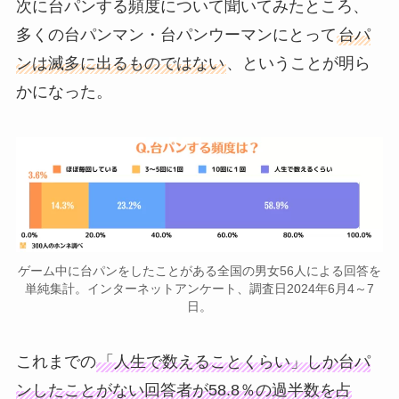
次に台パンする頻度について聞いてみたところ、
多くの台パンマン・台パンウーマンにとって
台パ
ンは滅多に出るものではない
、ということが明ら
かになった。
ゲーム中に台パンをしたことがある全国の男女56人による回答を
単純集計。インターネットアンケート、調査日2024年6月4～7
日。
これまでの
「人生で数えることくらい」しか台パ
ンしたことがない回答者が58.8％の過半数を占