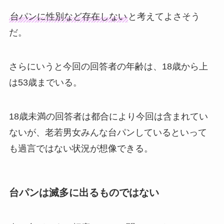
台パンに性別など存在しない
と考えてよさそう
だ。
さらにいうと今回の回答者の年齢は、18歳から上
は53歳までいる。
18歳未満の回答者は都合により今回は含まれてい
ないが、老若男女みんな台パンしているといって
も過言ではない状況が想像できる。
台パンは滅多に出るものではない