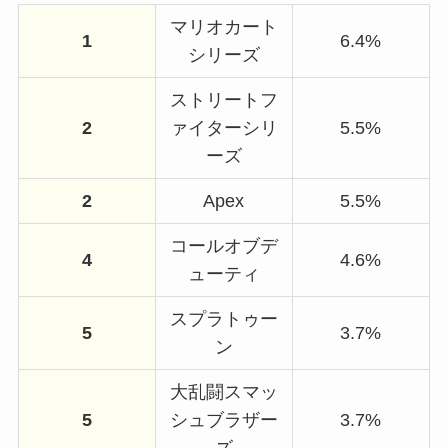
マリオカート
1
6.4%
シリーズ
ストリートフ
2
ァイターシリ
5.5%
ーズ
2
Apex
5.5%
コールオブデ
4
4.6%
ューティ
スプラトゥー
5
3.7%
ン
大乱闘スマッ
5
シュブラザー
3.7%
ズ