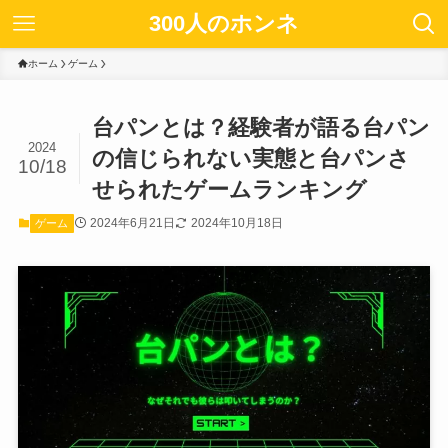
300人のホンネ
ホーム
ゲーム
台パンとは？経験者が語る台パン
2024
の信じられない実態と台パンさ
10/18
せられたゲームランキング
2024年6月21日
2024年10月18日
ゲーム