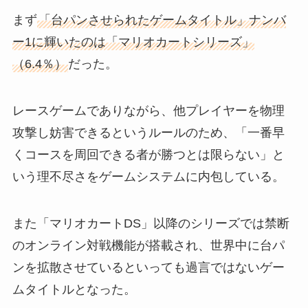
まず
「台パンさせられたゲームタイトル」ナンバ
ー1に輝いたのは「マリオカートシリーズ」
（6.4％）
だった。
レースゲームでありながら、他プレイヤーを物理
攻撃し妨害できるというルールのため、「一番早
くコースを周回できる者が勝つとは限らない」と
いう理不尽さをゲームシステムに内包している。
また「マリオカートDS」以降のシリーズでは禁断
のオンライン対戦機能が搭載され、世界中に台パ
ンを拡散させているといっても過言ではないゲー
ムタイトルとなった。