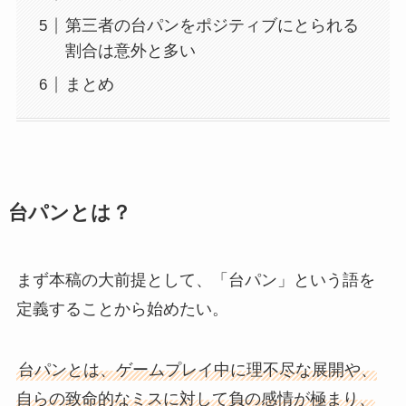
第三者の台パンをポジティブにとられる
割合は意外と多い
まとめ
台パンとは？
まず本稿の大前提として、「台パン」という語を
定義することから始めたい。
台パンとは、ゲームプレイ中に理不尽な展開や、
自らの致命的なミスに対して負の感情が極まり、