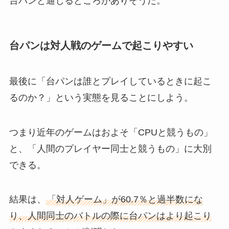
台パンと通じるところがありそうだ。
台パンは対人戦のゲームで起こりやすい
最後に「台パンは誰とプレイしているときに起こ
るのか？」という実態を見ることにしよう。
つまり近年のゲームはおよそ「CPUと競うもの」
と、「人間のプレイヤー同士と競うもの」に大別
できる。
結果は、
「対人ゲーム」が60.7％と過半数にな
り、人間同士のバトルの際に台パンはより起こり