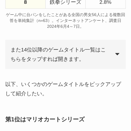
8
鉄拳シリーズ
2.8%
ゲーム中に台パンをしたことがある全国の男女56人による複数回
答を単純集計（n=63）。インターネットアンケート、調査日
2024年6月4～7日。
また14位以降のゲームタイトル一覧はこ
ちらをタップすれば開きます。
以下、いくつかのゲームタイトルをピックアップ
して紹介したい。
第1位はマリオカートシリーズ