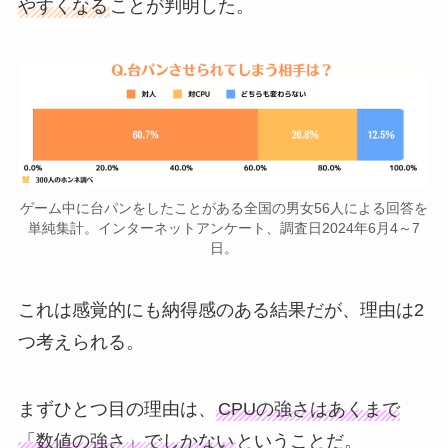
やすくなる
ことが判明した。
ゲーム中に台パンをしたことがある全国の男女56人による回答を
単純集計。インターネットアンケート、調査日2024年6月4～7
日。
これは感覚的にも納得感のある結果だが、理由は2
つ考えられる。
まずひとつ目の理由は、
CPUの強さはあくまで
「数値の強さ」でしかない
ということだ。