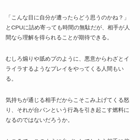
「こんな目に自分が遭ったらどう思うのかね？」
とCPUに詰め寄っても時間の無駄だが、相手が人
間なら理解を得られることが期待できる。
むしろ煽りや舐めプのように、悪意からわざとイ
ライラするようなプレイをやってくる人間もい
る。
気持ちが通じる相手だからこそこみ上げてくる怒
り、それが台パンという行為を引き起こす燃料に
なるのではないだろうか。